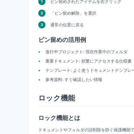
ピン留めされたアイテムを右クリック
「ピン留め解除」を選択
通常の位置に戻る
ピン留めの活用例
進行中プロジェクト
: 現在作業中のフォルダ
重要ドキュメント
: 頻繁にアクセスする仕様書
テンプレート
: よく使うドキュメントテンプレ
参考資料
: すぐ確認したい情報
ロック機能
ロック機能とは
ドキュメントやフォルダの誤削除を防ぐ保護機能