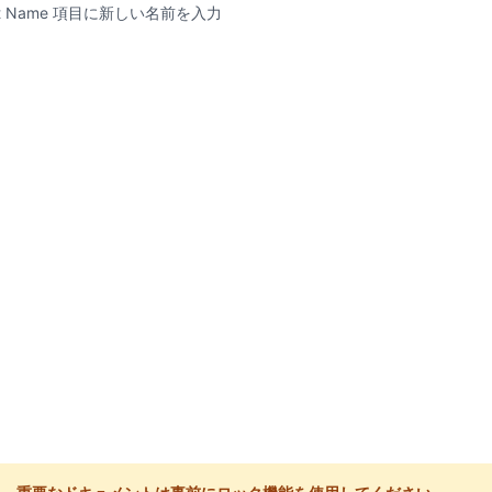
t Name 項目に新しい名前を入力