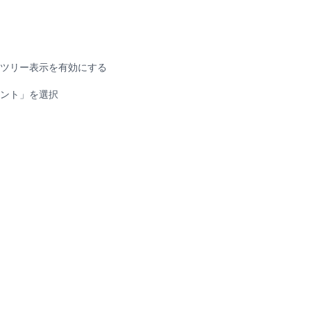
ツリー表示を有効にする
ント」を選択