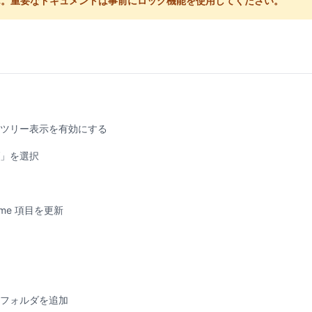
ん。重要なドキュメントは事前にロック機能を使用してください。
ツリー表示を有効にする
」を選択
ame 項目を更新
フォルダを追加