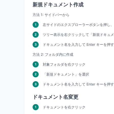
新規ドキュメント作成
方法 1: サイドバーから
左サイドのエクスプローラーボタンを押し、
ツリー表示を右クリックして「新規ドキュメ
ドキュメント名を入力して Enter キーを押す
方法 2: フォルダ内に作成
対象フォルダを右クリック
「新規ドキュメント」を選択
ドキュメント名を入力して Enter キーを押す
ドキュメント名変更
ドキュメントを右クリック