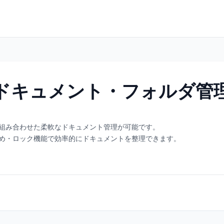
ドキュメント・フォルダ管
ムを組み合わせた柔軟なドキュメント管理が可能です。
め・ロック機能で効率的にドキュメントを整理できます。