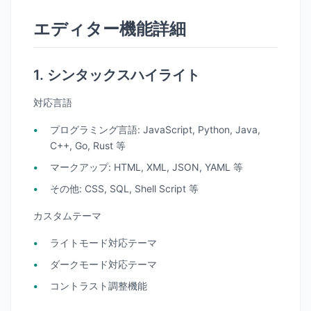
エディター機能詳細
1. シンタックスハイライト
対応言語
プログラミング言語
: JavaScript, Python, Java,
C++, Go, Rust 等
マークアップ
: HTML, XML, JSON, YAML 等
その他
: CSS, SQL, Shell Script 等
カスタムテーマ
ライトモード対応テーマ
ダークモード対応テーマ
コントラスト調整機能