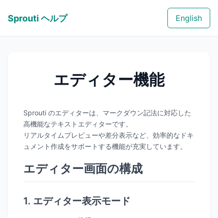
Sprouti ヘルプ
English
エディター機能
Sprouti のエディターは、マークダウン記法に対応した
高機能なテキストエディターです。
リアルタイムプレビューや差分表示など、効率的なドキ
ュメント作成をサポートする機能が充実しています。
エディター画面の構成
1. エディター表示モード